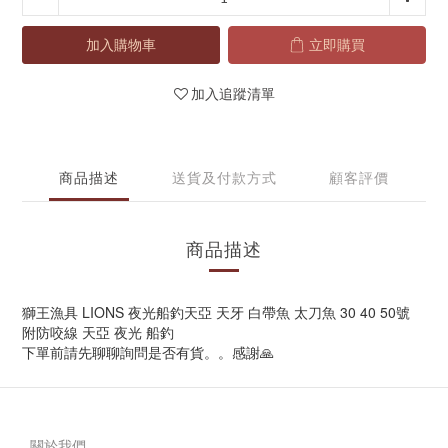
加入購物車
立即購買
加入追蹤清單
商品描述
送貨及付款方式
顧客評價
商品描述
獅王漁具 LIONS 夜光船釣天亞 天牙 白帶魚 太刀魚 30 40 50號
附防咬線 天亞 夜光 船釣
下單前請先聊聊詢問是否有貨。。感謝🙏
關於我們