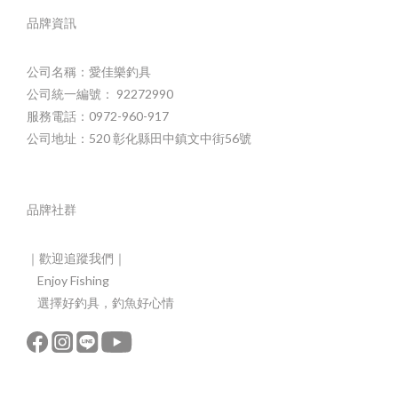
品牌資訊
公司名稱：愛佳樂釣具
公司統一編號： 92272990
服務電話：0972-960-917
公司地址：520 彰化縣田中鎮文中街56號
品牌社群
｜歡迎追蹤我們｜
Enjoy Fishing
選擇好釣具，釣魚好心情