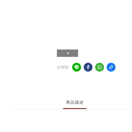
分享到
商品描述