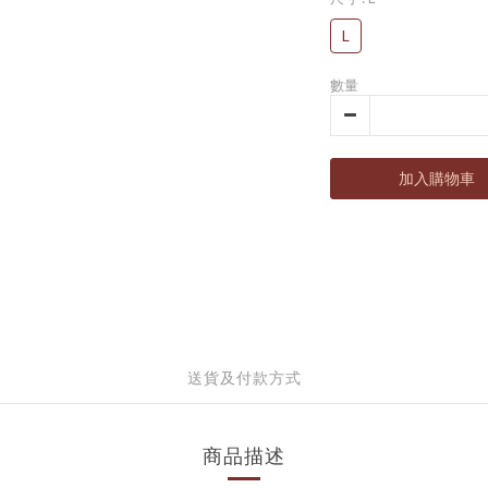
L
數量
加入購物車
送貨及付款方式
商品描述