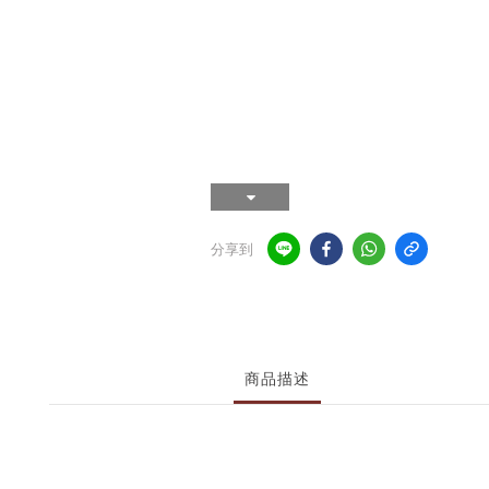
分享到
商品描述