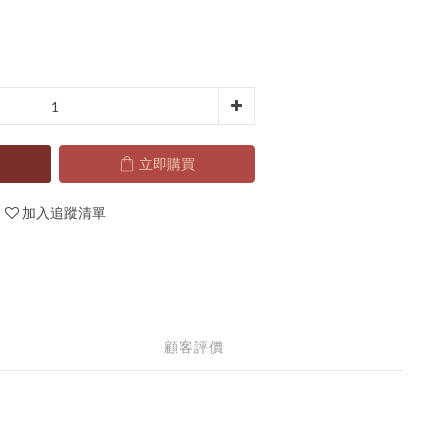
立即購買
加入追蹤清單
顧客評價