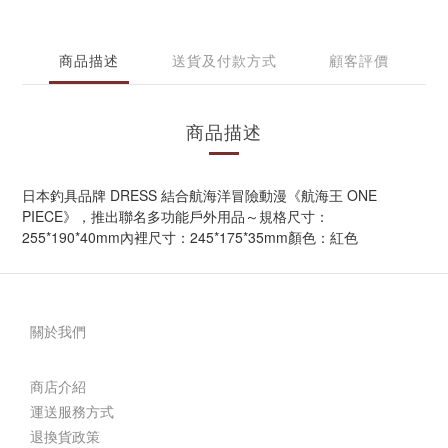
商品描述
送貨及付款方式
顧客評價
商品描述
日本釣具品牌 DRESS 結合航海洋冒險動漫《航海王 ONE
PIECE》，推出聯名多功能戶外用品～規格尺寸：
255*190*40mm內裡尺寸：245*175*35mm顏色：紅色
關於我們
商店介紹
運送服務方式
退換貨政策