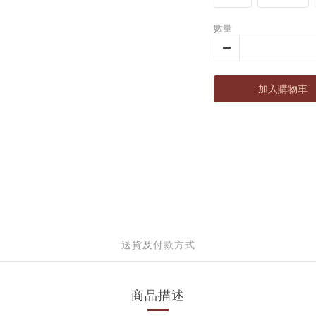
數量
加入購物車
送貨及付款方式
商品描述