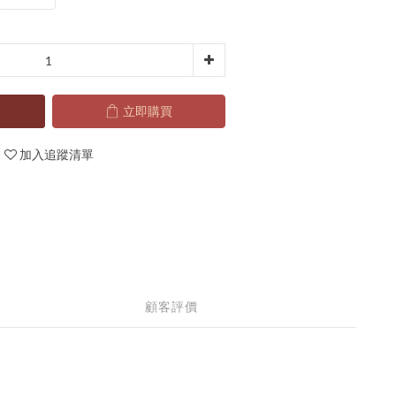
立即購買
加入追蹤清單
顧客評價