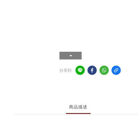
分享到
商品描述