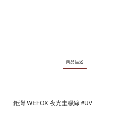
商品描述
鉅灣 WEFOX 夜光圭膠絲 #UV