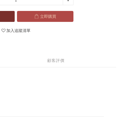
立即購買
加入追蹤清單
顧客評價