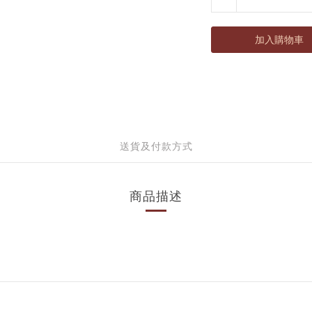
加入購物車
送貨及付款方式
商品描述