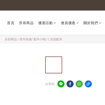
首頁
所有商品
優惠活動
會員優惠
關於我們
全部商品
/
零件裝備/ 配件小物
/
| 其他配件
分享到