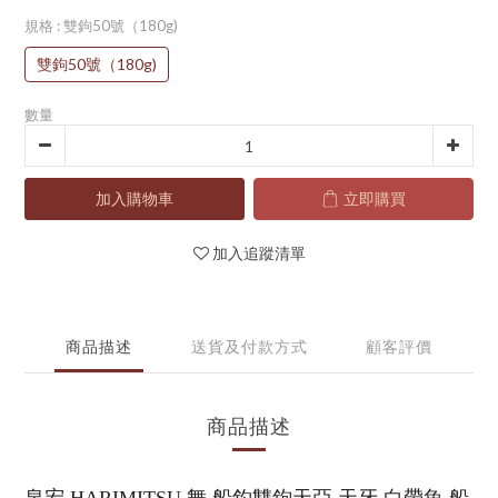
規格
: 雙鉤50號（180g)
雙鉤50號（180g)
數量
加入購物車
立即購買
加入追蹤清單
商品描述
送貨及付款方式
顧客評價
商品描述