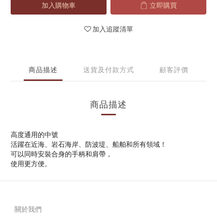
加入購物車
立即購買
加入追蹤清單
商品描述
送貨及付款方式
顧客評價
商品描述
高度通用的中號
活躍在近海、岩石海岸、防波堤、船舶和所有領域！
可以同時安裝合身的手柄和肩帶，
使用更方便。
關於我們