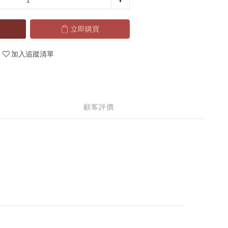
立即購買
加入追蹤清單
顧客評價