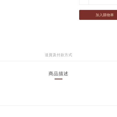
加入購物車
送貨及付款方式
商品描述