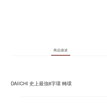
商品描述
DAIICHI 史上最強8字環 轉環