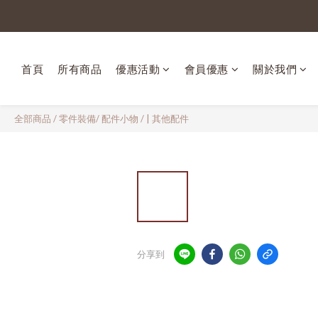
首頁
所有商品
優惠活動
會員優惠
關於我們
全部商品
/
零件裝備/ 配件小物
/
| 其他配件
分享到