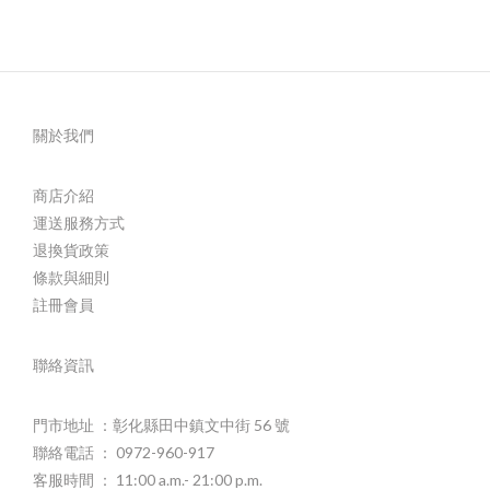
關於我們
商店介紹
運送服務方式
退換貨政策
條款與細則
註冊會員
聯絡資訊
門市地址 ：彰化縣田中鎮文中街 56 號
聯絡電話 ： 0972-960-917
客服時間 ： 11:00 a.m.- 21:00 p.m.