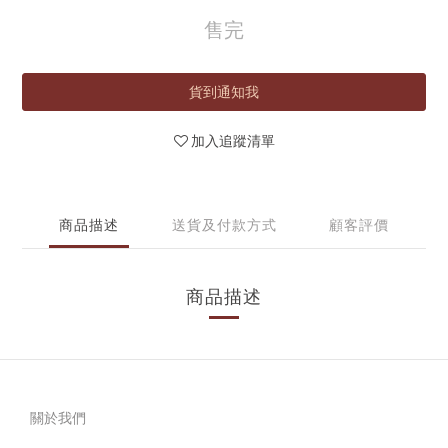
售完
貨到通知我
加入追蹤清單
商品描述
送貨及付款方式
顧客評價
商品描述
關於我們