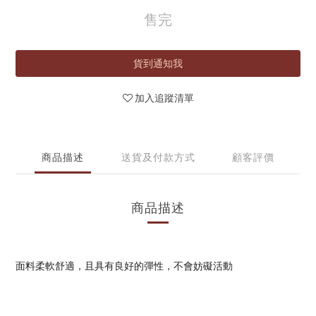
售完
貨到通知我
加入追蹤清單
商品描述
送貨及付款方式
顧客評價
商品描述
面料柔軟舒適，且具有良好的彈性，不會妨礙活動