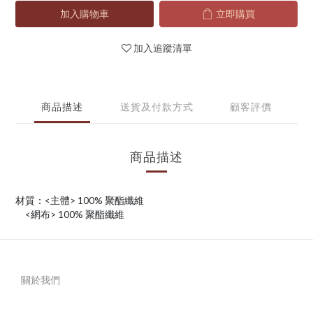
加入購物車
立即購買
加入追蹤清單
商品描述
送貨及付款方式
顧客評價
商品描述
材質：<主體> 100% 聚酯纖維
<網布> 100% 聚酯纖維
關於我們