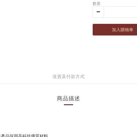
數量
加入購物車
送貨及付款方式
商品描述
本產品採用高科技優質材料，