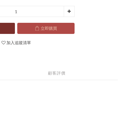
立即購買
加入追蹤清單
顧客評價