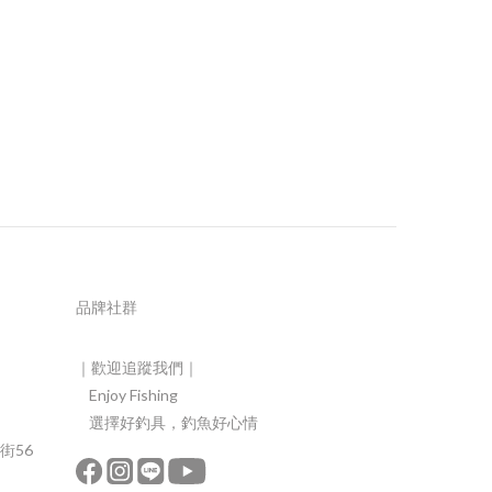
品牌社群
｜歡迎追蹤我們｜
Enjoy Fishing
選擇好釣具，釣魚好心情
街56