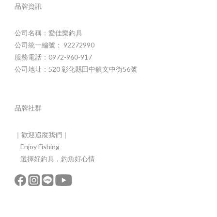
品牌資訊
公司名稱：愛佳樂釣具
公司統一編號： 92272990
服務電話：0972-960-917
公司地址：520 彰化縣田中鎮文中街56號
品牌社群
｜歡迎追蹤我們｜
Enjoy Fishing
選擇好釣具，釣魚好心情