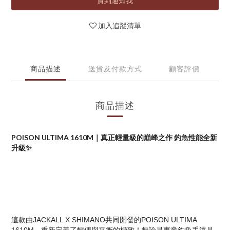
貨到通知我
加入追蹤清單
商品描述
送貨及付款方式
顧客評價
商品描述
POISON ULTIMA 1610M｜真正輕量級的巔峰之作 釣魚性能全新
升級✨
這款由JACKALL X SHIMANO共同開發的POISON ULTIMA 