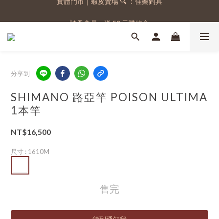
註冊會員，送 50 元購物金
註冊會員，送 50 元購物金
分享到
SHIMANO 路亞竿 POISON ULTIMA
1本竿
NT$16,500
尺寸
: 1610M
售完