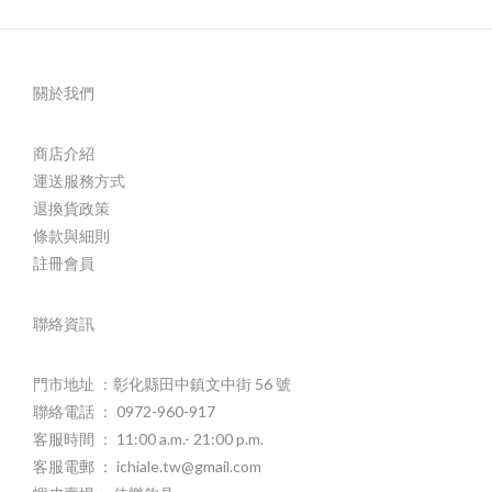
關於我們
商店介紹
運送服務方式
退換貨政策
條款與細則
註冊會員
聯絡資訊
門市地址 ：彰化縣田中鎮文中街 56 號
聯絡電話 ： 0972-960-917
客服時間 ： 11:00 a.m.- 21:00 p.m.
客服電郵 ： ichiale.tw@gmail.com