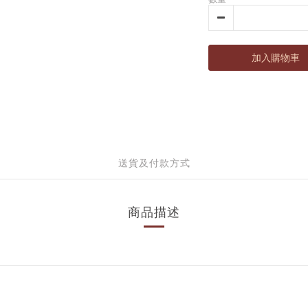
加入購物車
送貨及付款方式
商品描述