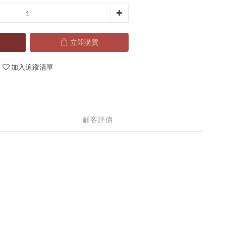
立即購買
加入追蹤清單
顧客評價