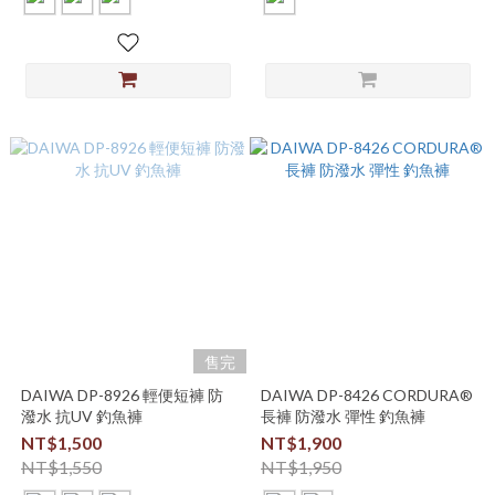
售完
DAIWA DP-8926 輕便短褲 防
DAIWA DP-8426 CORDURA®
潑水 抗UV 釣魚褲
長褲 防潑水 彈性 釣魚褲
NT$1,500
NT$1,900
NT$1,550
NT$1,950