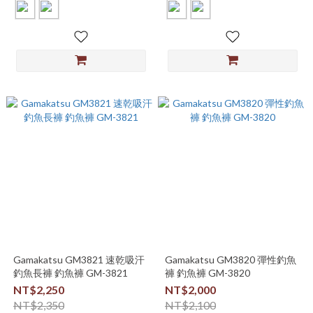
Gamakatsu GM3821 速乾吸汗
Gamakatsu GM3820 彈性釣魚
釣魚長褲 釣魚褲 GM-3821
褲 釣魚褲 GM-3820
NT$2,250
NT$2,000
NT$2,350
NT$2,100