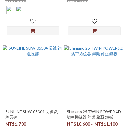
SUNLINE SUW-05304 長褲 釣
Shimano 25 TWIN POWER XD
魚長褲
紡車捲線器 岸拋 路亞 鐵板
NT$1,730
NT$10,600 ~ NT$11,100