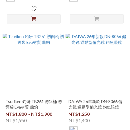
Tsuriken 釣研 TB261 誘餌桶 誘
DAIWA 26年新款 DN-8066 偏
餌袋 Eva材質 磯釣
光鏡 運動型偏光鏡 釣魚眼鏡
NT$1,800 ~ NT$1,900
NT$1,250
NT$1,950
NT$1,400