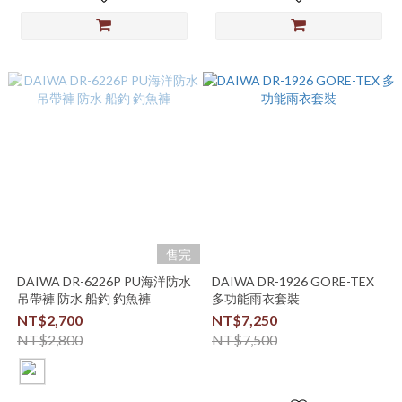
售完
DAIWA DR-6226P PU海洋防水
DAIWA DR-1926 GORE-TEX
吊帶褲 防水 船釣 釣魚褲
多功能雨衣套裝
NT$2,700
NT$7,250
NT$2,800
NT$7,500