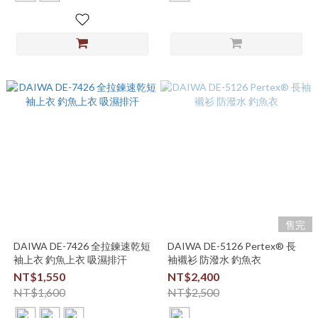
售完
DAIWA DE-7426 全拉鍊速乾短
DAIWA DE-5126 Pertex® 長
袖上衣 釣魚上衣 吸濕排汗
袖襯衫 防潑水 釣魚衣
NT$1,550
NT$2,400
NT$1,600
NT$2,500