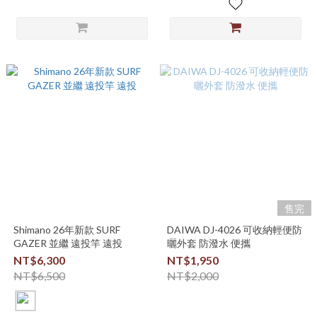
售完
Shimano 26年新款 SURF
DAIWA DJ-4026 可收納輕便防
GAZER 並繼 遠投竿 遠投
曬外套 防潑水 便攜
NT$6,300
NT$1,950
NT$6,500
NT$2,000