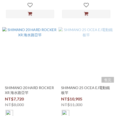
售完
SHIMANO 20 HARD ROCKER
SHIMANO 25 OCEA EJ電動鐵
XR 海水路亞竿
板竿
NT$7,720
NT$10,905
NT$8,000
NT$11,300