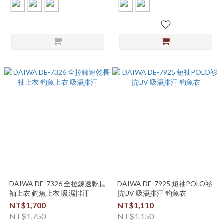
DAIWA DE-7326 全拉鍊速乾長
DAIWA DE-7925 短袖POLO衫
袖上衣 釣魚上衣 吸濕排汗
抗UV 吸濕排汗 釣魚衣
NT$1,700
NT$1,110
NT$1,750
NT$1,150