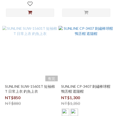
售完
SUNLINE SUW-15601T 短袖棉
SUNLINE CP-3407 刺繡棒球帽
T 日常上衣 釣魚上衣
鴨舌帽 遮陽帽
NT$850
NT$1,300
NT$880
NT$1,350