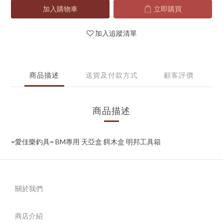
加入購物車
立即購買
加入追蹤清單
商品描述
送貨及付款方式
顧客評價
商品描述
=愛佳樂釣具= BM專用 天亞盒 餌木盒 明邦工具箱
關於我們
商店介紹