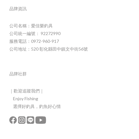
品牌資訊
公司名稱：愛佳樂釣具
公司統一編號： 92272990
服務電話：0972-960-917
公司地址：520 彰化縣田中鎮文中街56號
品牌社群
｜歡迎追蹤我們｜
Enjoy Fishing
選擇好釣具，釣魚好心情