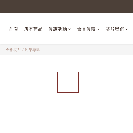
首頁
所有商品
優惠活動
會員優惠
關於我們
全部商品
/
釣竿專區