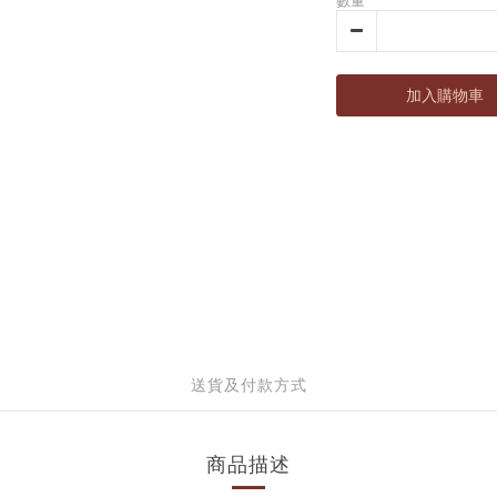
數量
加入購物車
送貨及付款方式
商品描述