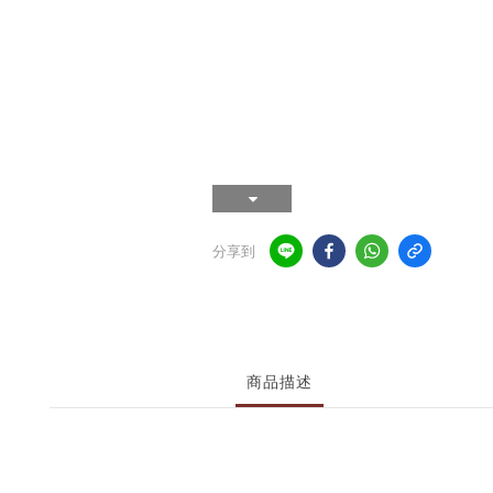
分享到
商品描述