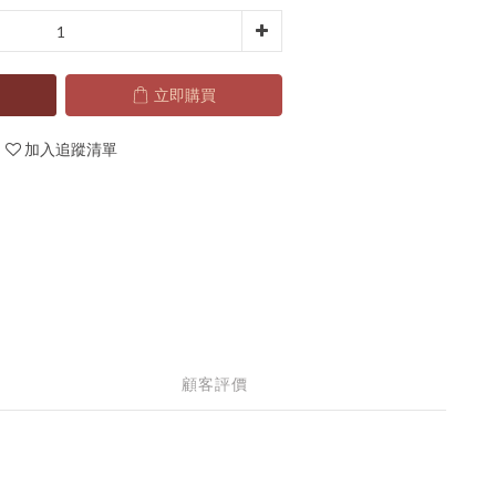
立即購買
加入追蹤清單
顧客評價