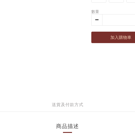
數量
加入購物車
送貨及付款方式
商品描述