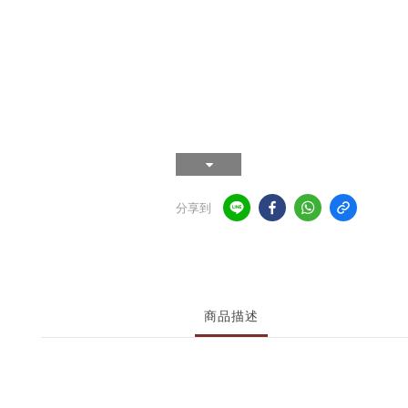
分享到
商品描述