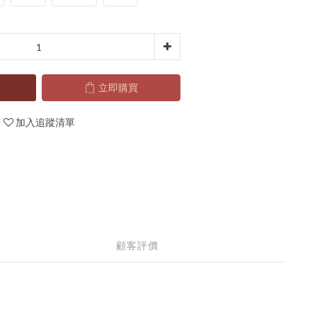
立即購買
加入追蹤清單
顧客評價