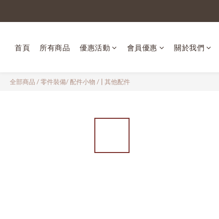
首頁
所有商品
優惠活動
會員優惠
關於我們
全部商品
/
零件裝備/ 配件小物
/
| 其他配件