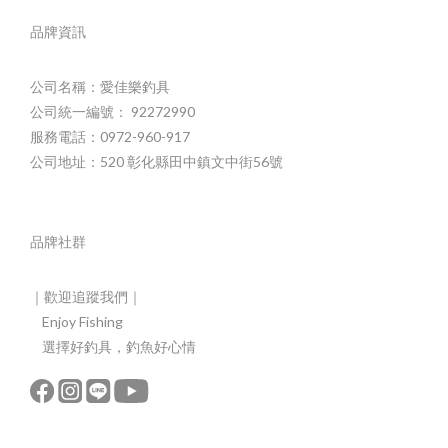
品牌資訊
公司名稱：愛佳樂釣具
公司統一編號： 92272990
服務電話：0972-960-917
公司地址：520 彰化縣田中鎮文中街56號
品牌社群
｜歡迎追蹤我們｜
Enjoy Fishing
選擇好釣具，釣魚好心情