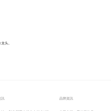
水龙头。
資訊
品牌資訊