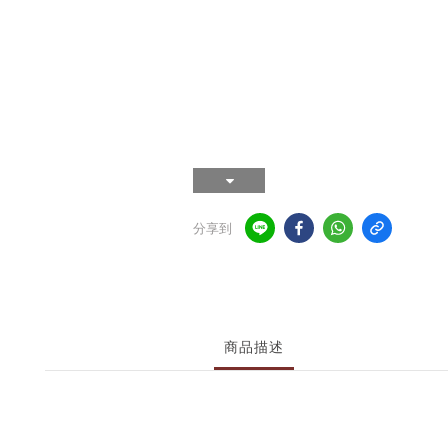
分享到
商品描述