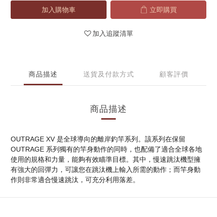
加入購物車
立即購買
加入追蹤清單
商品描述
送貨及付款方式
顧客評價
商品描述
OUTRAGE XV 是全球導向的離岸釣竿系列。該系列在保留 
OUTRAGE 系列獨有的竿身動作的同時，也配備了適合全球各地
使用的規格和力量，能夠有效瞄準目標。其中，慢速跳汰機型擁
有強大的回彈力，可讓您在跳汰機上輸入所需的動作；而竿身動
作則非常適合慢速跳汰，可充分利用落差。