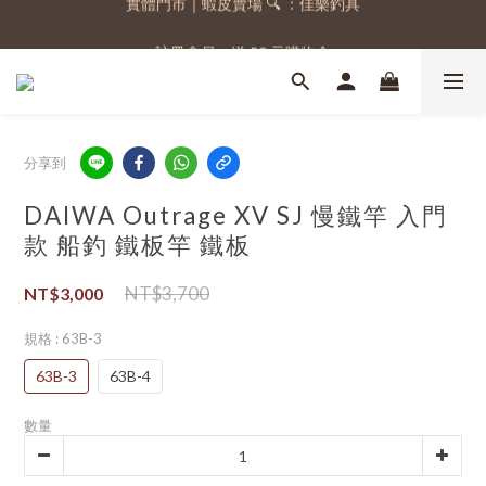
註冊會員，送 50 元購物金
註冊會員，送 50 元購物金
分享到
DAIWA Outrage XV SJ 慢鐵竿 入門
款 船釣 鐵板竿 鐵板
NT$3,700
NT$3,000
規格
: 63B-3
63B-3
63B-4
數量