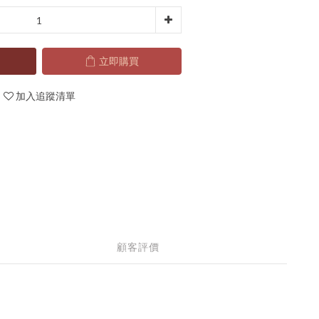
立即購買
加入追蹤清單
顧客評價