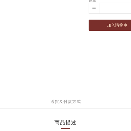
數量
加入購物車
送貨及付款方式
商品描述