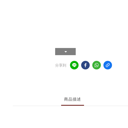
分享到
商品描述