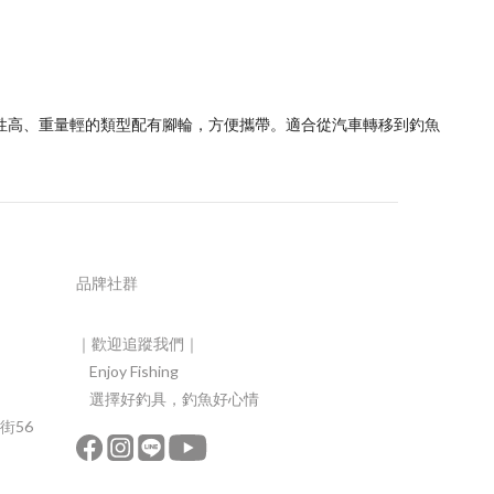
用性高、重量輕的類型配有腳輪，方便攜帶。適合從汽車轉移到釣魚
品牌社群
｜歡迎追蹤我們｜
Enjoy Fishing
選擇好釣具，釣魚好心情
街56