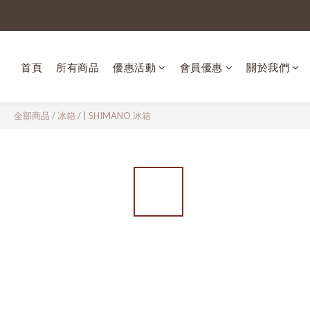
首頁
所有商品
優惠活動
會員優惠
關於我們
全部商品
/
冰箱
/
| SHIMANO 冰箱