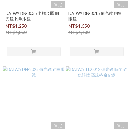
售完
售完
DAIWA DN-8035 半框金屬 偏
DAIWA DN-8015 偏光鏡 釣魚
光鏡 釣魚眼鏡
眼鏡
NT$1,250
NT$1,350
NT$1,300
NT$1,400
售完
售完