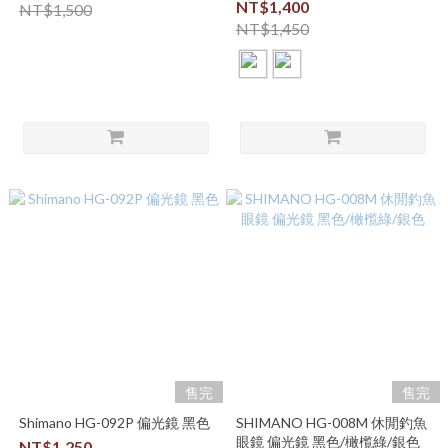
NT$1,400
NT$1,500
NT$1,450
售完
售完
Shimano HG-092P 偏光鏡 黑色
SHIMANO HG-008M 休閒釣魚
眼鏡 偏光鏡 黑色/橄㰖綠/銀色
NT$1,250