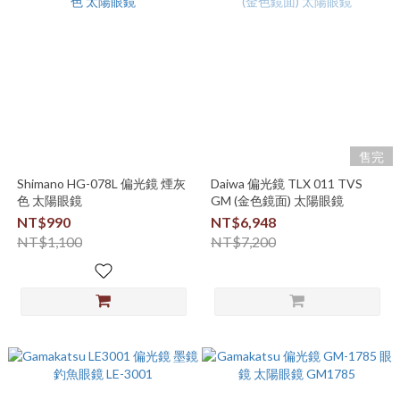
售完
Shimano HG-078L 偏光鏡 煙灰
Daiwa 偏光鏡 TLX 011 TVS
色 太陽眼鏡
GM (金色鏡面) 太陽眼鏡
NT$990
NT$6,948
NT$1,100
NT$7,200