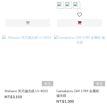
售完
售完
Shimano 夾式偏光鏡 UJ-401S
Gamakatsu GM-1789 金屬框
偏光鏡
NT$3,150
NT$1,300