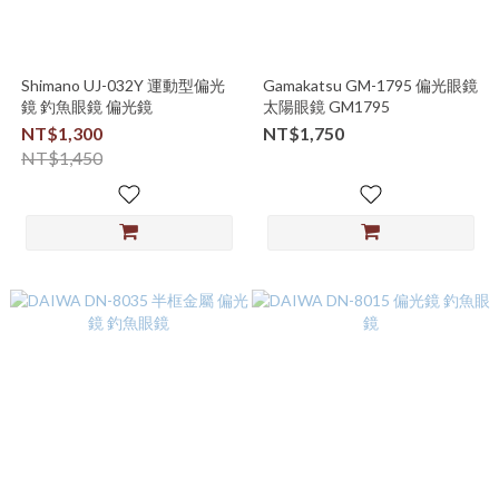
Shimano UJ-032Y 運動型偏光
Gamakatsu GM-1795 偏光眼鏡
鏡 釣魚眼鏡 偏光鏡
太陽眼鏡 GM1795
NT$1,300
NT$1,750
NT$1,450