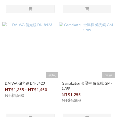
售完
售完
DAIWA 偏光鏡 DN-8423
Gamakatsu 金屬框 偏光鏡 GM-
1789
NT$1,355 ~ NT$1,450
NT$1,255
NT$1,500
NT$1,300