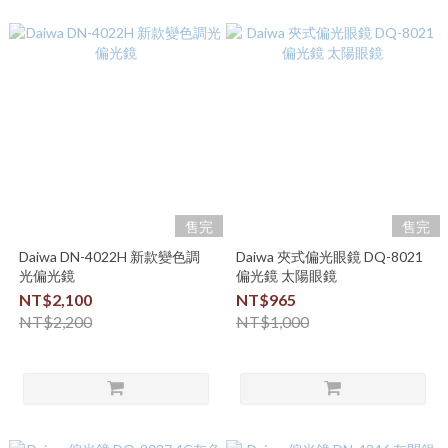
售完
售完
Daiwa DN-4022H 新款變色調
Daiwa 夾式偏光眼鏡 DQ-8021
光偏光鏡
偏光鏡 太陽眼鏡
NT$2,100
NT$965
NT$2,200
NT$1,000