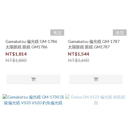
售完
售完
Gamakatsu 偏光鏡 GM-1786
Gamakatsu 偏光鏡 GM-1787
太陽眼鏡 眼鏡 GM1786
太陽眼鏡 眼鏡 GM1787
NT$1,814
NT$1,544
NT$1,880
NT$1,600