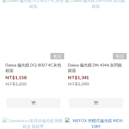
售完
售完
Daiwa 偏光鏡 DQ-8037 4C灰色
Daiwa 偏光鏡 DN-4346 灰閃銀
鏡面
鏡面
NT$1,158
NT$1,341
NT$1,200
NT$1,390