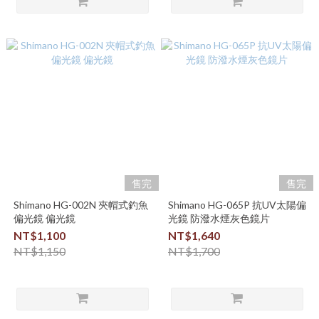
售完
售完
Shimano HG-002N 夾帽式釣魚
Shimano HG-065P 抗UV太陽偏
偏光鏡 偏光鏡
光鏡 防潑水煙灰色鏡片
NT$1,100
NT$1,640
NT$1,150
NT$1,700