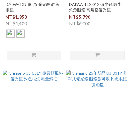
DAIWA DN-8025 偏光鏡 釣魚
DAIWA TLX 012 偏光鏡 時尚
眼鏡
釣魚眼鏡 高規格偏光鏡
NT$1,350
NT$5,790
NT$1,400
NT$6,000