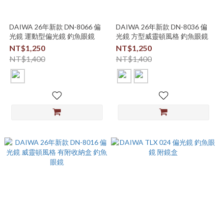
DAIWA 26年新款 DN-8066 偏
DAIWA 26年新款 DN-8036 偏
光鏡 運動型偏光鏡 釣魚眼鏡
光鏡 方型威靈頓風格 釣魚眼鏡
NT$1,250
NT$1,250
NT$1,400
NT$1,400