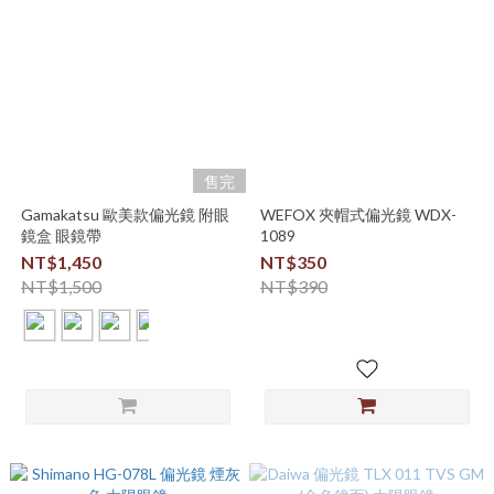
售完
Gamakatsu 歐美款偏光鏡 附眼
WEFOX 夾帽式偏光鏡 WDX-
鏡盒 眼鏡帶
1089
NT$1,450
NT$350
NT$1,500
NT$390