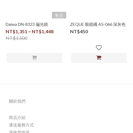
售完
Daiwa DN-8323 偏光鏡
ZEQUE 眼鏡繩 AS-066 深灰色
NT$1,351 ~ NT$1,448
NT$450
NT$1,500
關於我們
商店介紹
運送服務方式
退換貨政策