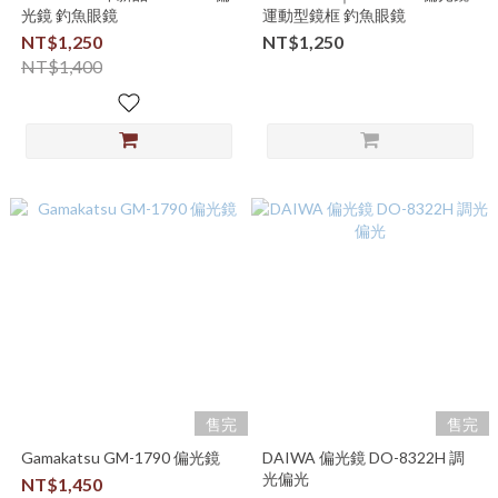
光鏡 釣魚眼鏡
運動型鏡框 釣魚眼鏡
NT$1,250
NT$1,250
NT$1,400
售完
售完
Gamakatsu GM-1790 偏光鏡
DAIWA 偏光鏡 DO-8322H 調
光偏光
NT$1,450