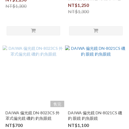
NT$1,250
NT$1,300
NT$1,300
售完
DAIWA 偏光鏡 DN-8023CS 外
DAIWA 偏光鏡 DN-8021CS 磯
罩式偏光鏡 磯釣 釣魚眼鏡
釣 眼鏡 釣魚眼鏡
NT$700
NT$1,100