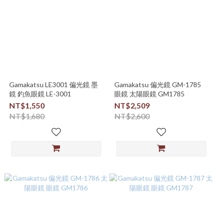
Gamakatsu LE3001 偏光鏡 墨
Gamakatsu 偏光鏡 GM-1785
鏡 釣魚眼鏡 LE-3001
眼鏡 太陽眼鏡 GM1785
NT$1,550
NT$2,509
NT$1,680
NT$2,600