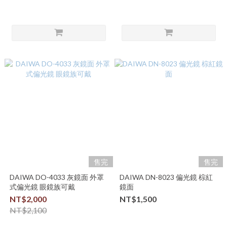
售完
售完
DAIWA DO-4033 灰鏡面 外罩
DAIWA DN-8023 偏光鏡 棕紅
式偏光鏡 眼鏡族可戴
鏡面
NT$2,000
NT$1,500
NT$2,100